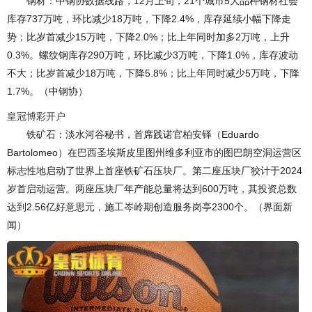
钢材：中钢协数据线路，12月上旬，21个城市5大品种钢材社会
库存737万吨，环比减少18万吨，下降2.4%，库存延续小幅下降走
势；比岁首减少15万吨，下降2.0%；比上年同时加多2万吨，上升
0.3%。螺纹钢库存290万吨，环比减少3万吨，下降1.0%，库存波动
不大；比岁首减少18万吨，下降5.8%；比上年同时减少5万吨，下降
1.7%。（中钢协）
皇冠博彩开户
铁矿石：淡水河谷秘书，首席践诺官柏安铎（Eduardo
Bartolomeo）在巴西圣埃斯皮里图州维多利亚市的图巴朗空洞运营区
标志性地启动了世界上首座铁矿石压块厂。第二座压块厂狡计于2024
岁首启动运营。两座压块厂年产能总量将达到600万吨，其投资总数
达到2.56亿好意思元，施工岑岭期创造服务岗亭2300个。（界面新
闻）