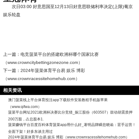
次日03:00 好意思国至12月13日好意思联储利率决定(上限)葡京
娱乐轮盘
上一篇：
电竞菠菜平台的搭建欧洲杯哪个国家比赛
（www.crowncitybettingzonezone.com）
下一篇：
2024年菠菜体育平台易 娱乐 博彩
（www.crownracessitehomehub.com）
相关资讯
澳门菠菜线上平台体育投注app下载软件安装教程手机版苹果
（www.qifwa.com）
菠菜平台网址2021欧洲杯决赛比分竞猜_振江股份（603507）鼓动胡震质押
200万股，占总股本1.
菠菜赚钱平台百度百科体育菠菜app用什么好_著明品牌瞬息晓谕：罢手运营！
全面下架！好多东谈主用过
2024年菠菜体育平台易 娱乐 博彩（www.crownracessitehomehub.com）