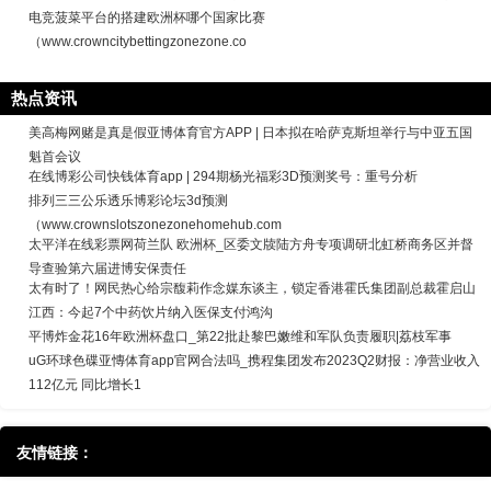
电竞菠菜平台的搭建欧洲杯哪个国家比赛
（www.crowncitybettingzonezone.co
热点资讯
美高梅网赌是真是假亚博体育官方APP | 日本拟在哈萨克斯坦举行与中亚五国
魁首会议
在线博彩公司快钱体育app | 294期杨光福彩3D预测奖号：重号分析
排列三三公乐透乐博彩论坛3d预测
（www.crownslotszonezonehomehub.com
太平洋在线彩票网荷兰队 欧洲杯_区委文牍陆方舟专项调研北虹桥商务区并督
导查验第六届进博安保责任
太有时了！网民热心给宗馥莉作念媒东谈主，锁定香港霍氏集团副总裁霍启山
江西：今起7个中药饮片纳入医保支付鸿沟
平博炸金花16年欧洲杯盘口_第22批赴黎巴嫩维和军队负责履职|荔枝军事
uG环球色碟亚慱体育app官网合法吗_携程集团发布2023Q2财报：净营业收入
112亿元 同比增长1
友情链接：