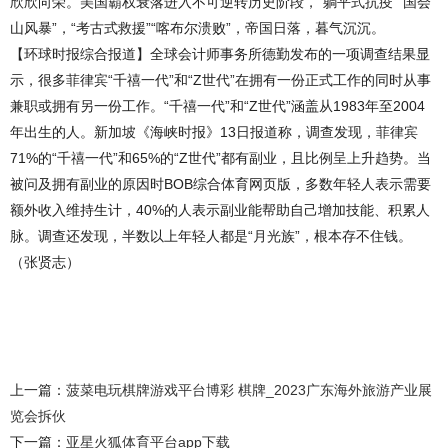
欣欣向荣。美国霸权衰落进入不可逆转历史阶段，“躺平式抗疫”“国会
山风暴”，“考古式救援”“喀布尔溃败”，帝国日落，暮气沉沉。
【环球时报综合报道】全球会计师事务所德勤发布的一项调查结果显
示，很多菲律宾“千禧一代”和“Z世代”在拥有一份正式工作的同时从事
兼职或拥有另一份工作。“千禧一代”和“Z世代”涵盖从1983年至2004
年出生的人。新加坡《海峡时报》13日报道称，调查发现，菲律宾
71%的“千禧一代”和65%的“Z世代”都有副业，且比例呈上升趋势。当
被问及拥有副业的原因时BOB综合体育网页版，多数年轻人表示需要
额外收入维持生计，40%的人表示副业能帮助自己增加技能、积累人
脉。调查还发现，半数以上年轻人都是“月光族”，根本存不住钱。
（张贤志）
上一篇：
菠菜电玩棋牌游戏平台博彩 棋牌_2023广东海外旅游产业展
览会拆伙
下一篇：
亚星火狐体育平台app下载