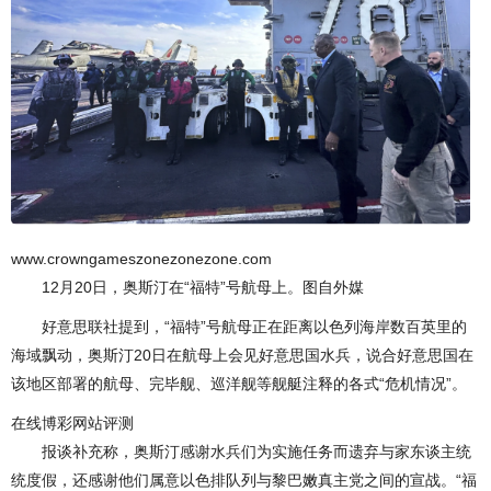
www.crowngameszonezonezone.com
12月20日，奥斯汀在“福特”号航母上。图自外媒
好意思联社提到，“福特”号航母正在距离以色列海岸数百英里的
海域飘动，奥斯汀20日在航母上会见好意思国水兵，说合好意思国在
该地区部署的航母、完毕舰、巡洋舰等舰艇注释的各式“危机情况”。
在线博彩网站评测
报谈补充称，奥斯汀感谢水兵们为实施任务而遗弃与家东谈主统
统度假，还感谢他们属意以色排队列与黎巴嫩真主党之间的宣战。“福