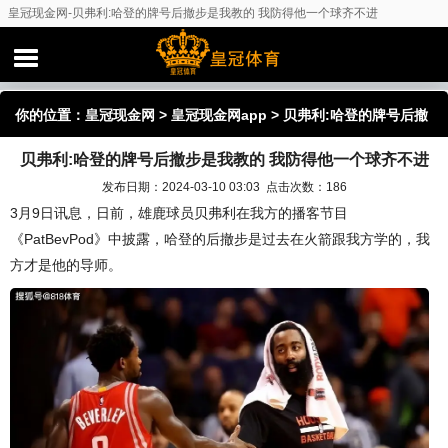
皇冠现金网-贝弗利:哈登的牌号后撤步是我教的 我防得他一个球齐不进
你的位置：
皇冠现金网
>
皇冠现金网app
> 贝弗利:哈登的牌号后撤
贝弗利:哈登的牌号后撤步是我教的 我防得他一个球齐不进
步是我教的 我防得他一个球齐不进
发布日期：2024-03-10 03:03 点击次数：186
3月9日讯息，日前，雄鹿球员贝弗利在我方的播客节目
《PatBevPod》中披露，哈登的后撤步是过去在火箭跟我方学的，我
方才是他的导师。