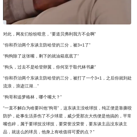
对此，网友们纷纷暗意，“要道贝弗利我方不会啊”
“你和乔治两个东谈主防哈登的三分，被3+1了”
“狗狗除了这张嘴，剩下的就油箱底底了”
“狗头，过去不是哈登卵翼，你何至于取代林书豪”
“你和乔治两个东谈主防哈登的三分，被打了一个3+1，之后你就到处
流浪，浪迹江湖…”
“狗哥和追梦格林，哪个嘴大？”
“一直不解白为啥要叫他“狗哥”，这东谈主没啥球技，纯正便是靠撕咬
防护，处事生活弄伤了不少球星，威少受那次大伤便是他搞的，平常
嘴也碎，属于要球技没球技，要荣誉没荣誉，要东谈主品没东谈主
品，就这么的球员，他身上有啥值得可爱的点？”