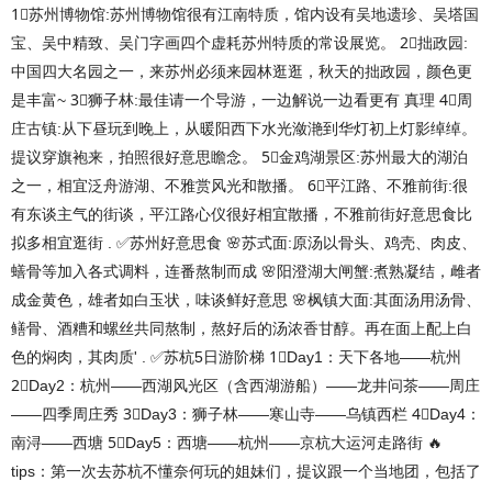
1⃣苏州博物馆:苏州博物馆很有江南特质，馆内设有吴地遗珍、吴塔国
宝、吴中精致、吴门字画四个虚耗苏州特质的常设展览。 2⃣拙政园:
中国四大名园之一，来苏州必须来园林逛逛，秋天的拙政园，颜色更
是丰富~ 3⃣狮子林:最佳请一个导游，一边解说一边看更有 真理 4⃣周
庄古镇:从下昼玩到晚上，从暖阳西下水光潋滟到华灯初上灯影绰绰。
提议穿旗袍来，拍照很好意思瞻念。 5⃣金鸡湖景区:苏州最大的湖泊
之一，相宜泛舟游湖、不雅赏风光和散播。 6⃣平江路、不雅前街:很
有东谈主气的街谈，平江路心仪很好相宜散播，不雅前街好意思食比
拟多相宜逛街 . ✅苏州好意思食 🌸苏式面:原汤以骨头、鸡壳、肉皮、
蟮骨等加入各式调料，连番熬制而成 🌸阳澄湖大闸蟹:煮熟凝结，雌者
成金黄色，雄者如白玉状，味谈鲜好意思 🌸枫镇大面:其面汤用汤骨、
鳝骨、酒糟和螺丝共同熬制，熬好后的汤浓香甘醇。再在面上配上白
色的焖肉，其肉质' . ✅苏杭5日游阶梯 1⃣Day1：天下各地——杭州
2⃣Day2：杭州——西湖风光区（含西湖游船）——龙井问茶——周庄
——四季周庄秀 3⃣Day3：狮子林——寒山寺——乌镇西栏 4⃣Day4：
南浔——西塘 5⃣Day5：西塘——杭州——京杭大运河走路街 🔥
tips：第一次去苏杭不懂奈何玩的姐妹们，提议跟一个当地团，包括了