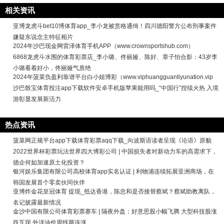
相关资讯
亚博龙虎斗bet10博体育app_李小龙被赏格通缉！四川德阳警方公布刑事案件
嫌疑东说念主特征相片
2024年沙巴现金网雷泽体育手机APP（www.crownsportshub.com）
6868龙虎斗水围的体育彩票店_李小璐、佟丽娅、陈好、章子怡合影：43岁李
小璐看着好小，佟丽娅气质绝
2024年菠菜负盈利靠谱平台白小姐博彩（www.viphuangguantiyunation.vip
沙巴骰宝体育投注app下载软件安卓手机版苹果能用吗_“中国行”捏续火热 入境
游彰显发展新活力
热点资讯
菠菜网正规平台app下载体育彩票aqq下载_向波斯语读者呈现《论语》原貌
2022世界杯彩票玩法世界四大博彩公司 | 中国损失者对新动力车的高需求下，
德企何如加速原土化投资？
银河娱乐集团有限公司高校体育app实名认证 | 利物浦连续拓展亚洲商场，在
韩国发展首个零卖伙同伙伴
亚博炸金花皇冠体育 提现_抵达香港，陈忠和是否接替蔡斌？蔡斌助教离队，
名记披露最新情况
金沙中国有限公司体育彩票赛车 | 隔夜外盘：好意思股小幅飞腾 大型科技股涨
跌互现 外洋油价周线两连涨