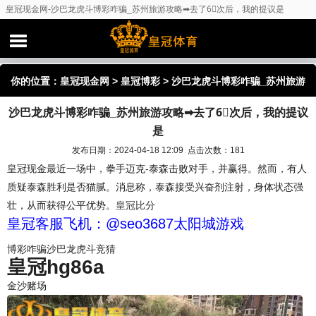
皇冠现金网-沙巴龙虎斗博彩咋骗_苏州旅游攻略➡去了6⃣次后，我的提议是
你的位置：
皇冠现金网
>
皇冠博彩
> 沙巴龙虎斗博彩咋骗_苏州旅游
沙巴龙虎斗博彩咋骗_苏州旅游攻略➡去了6⃣次后，我的提议
攻略➡去了6⃣次后，我的提议是
是
发布日期：2024-04-18 12:09 点击次数：181
皇冠现金最近一场中，拳手迈克-泰森击败对手，并赢得。然而，有人
质疑泰森胜利是否猫腻。消息称，泰森接受兴奋剂注射，身体状态强
壮，从而获得公平优势。
皇冠比分
皇冠客服飞机：@seo3687太阳城游戏
博彩咋骗沙巴龙虎斗竞猜
皇冠hg86a
金沙赌场