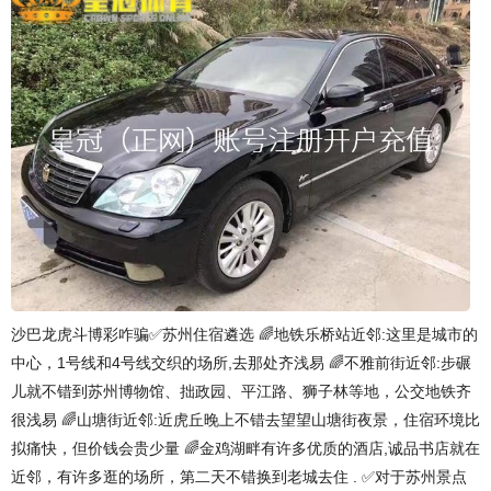
沙巴龙虎斗博彩咋骗✅苏州住宿遴选 🌈地铁乐桥站近邻:这里是城市的
中心，1号线和4号线交织的场所,去那处齐浅易 🌈不雅前街近邻:步碾
儿就不错到苏州博物馆、拙政园、平江路、狮子林等地，公交地铁齐
很浅易 🌈山塘街近邻:近虎丘晚上不错去望望山塘街夜景，住宿环境比
拟痛快，但价钱会贵少量 🌈金鸡湖畔有许多优质的酒店,诚品书店就在
近邻，有许多逛的场所，第二天不错换到老城去住 . ✅对于苏州景点